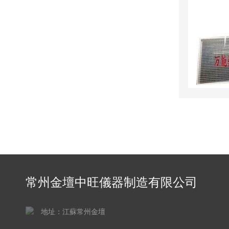
常州金壇中旺儀器制造有限公司
地址：江蘇常州金壇